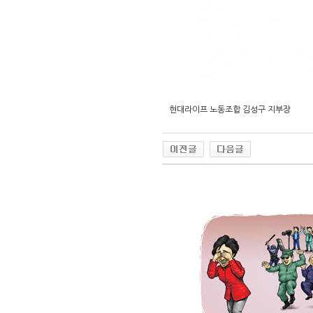
현대라이프 노동조합 김성구 지부장