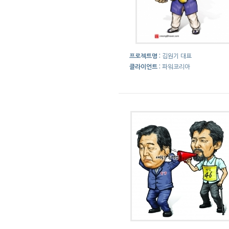
프로젝트명 :
김원기 대표
클라이언트 :
파워코리아